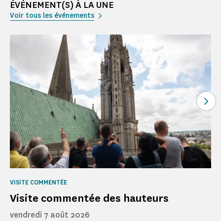
ÉVÉNEMENT(S) À LA UNE
Voir tous les événements
Voi
VISITE COMMENTÉE
Visite commentée des hauteurs
vendredi 7 août 2026