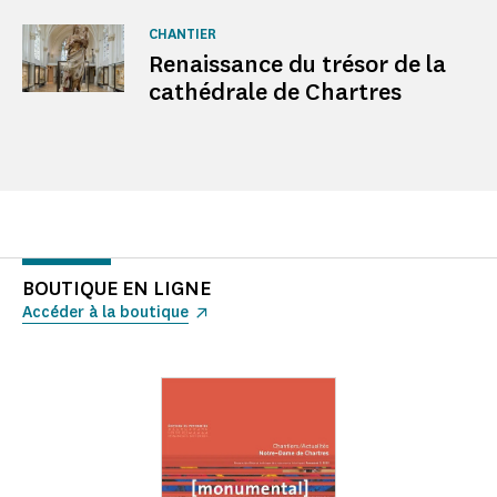
CHANTIER
Renaissance du trésor de la
cathédrale de Chartres
BOUTIQUE EN LIGNE
Accéder à la boutique