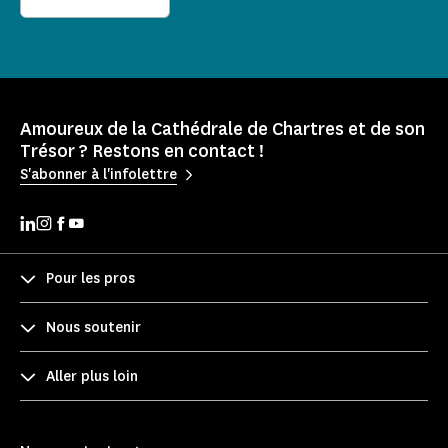
Amoureux de la Cathédrale de Chartres et de son
Trésor ? Restons en contact !
S'abonner à l'infolettre
Pour les pros
Nous soutenir
Aller plus loin