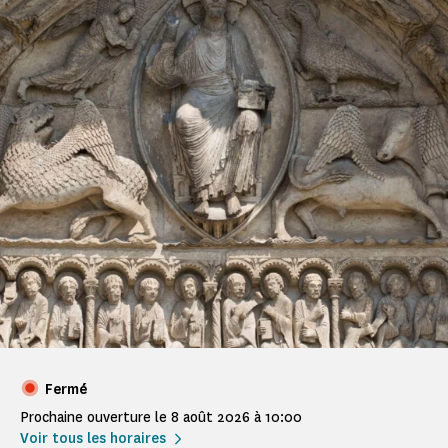
Fermé
Prochaine ouverture le 8 août 2026 à 10:00
Voir tous les horaires