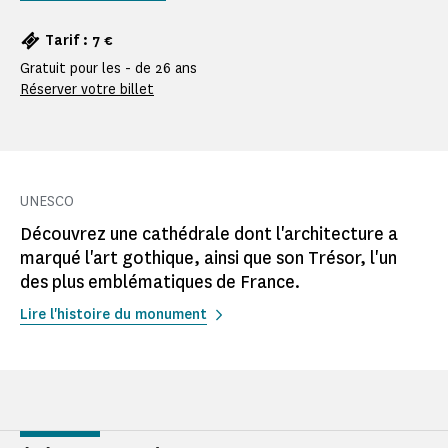
Tarif : 7 €
Gratuit pour les - de 26 ans
Réserver votre billet
UNESCO
Découvrez une cathédrale dont l'architecture a
marqué l'art gothique, ainsi que son Trésor, l'un
des plus emblématiques de France.
Lire l'histoire du monument