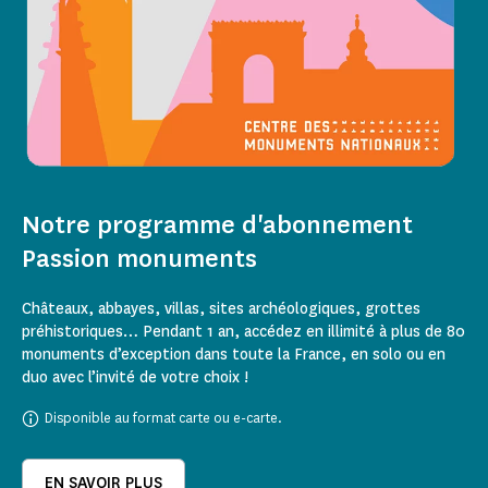
Notre programme d'abonnement
Passion monuments
Châteaux, abbayes, villas, sites archéologiques, grottes
préhistoriques… Pendant 1 an, accédez en illimité à plus de 80
monuments d’exception dans toute la France, en solo ou en
duo avec l’invité de votre choix !
Disponible au format carte ou e-carte.
EN SAVOIR PLUS