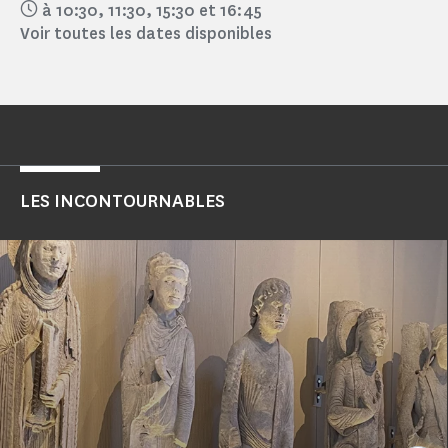
à 10:30,
11:30,
15:30
et 16:45
Voir toutes les dates disponibles
LES INCONTOURNABLES