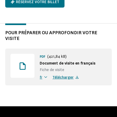
RÉSERVEZ VOTRE BILLET
POUR PRÉPARER OU APPROFONDIR VOTRE
VISITE
(421,84 kB)
PDF
Document de visite en français
Fiche de visite
Télécharger
fr