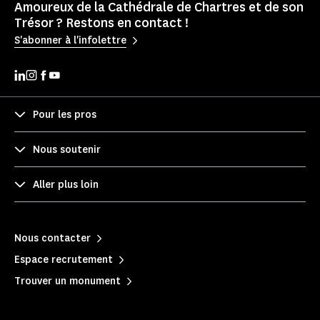
Amoureux de la Cathédrale de Chartres et de son
Trésor ? Restons en contact !
S'abonner à l'infolettre
Pour les pros
Nous soutenir
Aller plus loin
Nous contacter
Espace recrutement
Trouver un monument