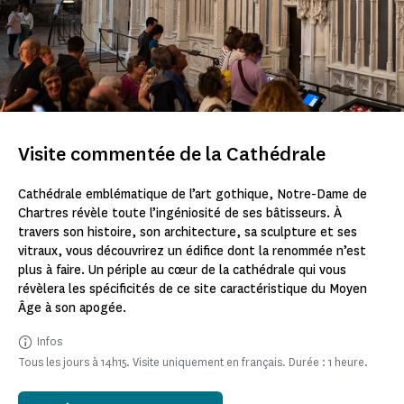
Visite commentée de la Cathédrale
Cathédrale emblématique de l’art gothique, Notre-Dame de
Chartres révèle toute l’ingéniosité de ses bâtisseurs. À
travers son histoire, son architecture, sa sculpture et ses
vitraux, vous découvrirez un édifice dont la renommée n’est
plus à faire. Un périple au cœur de la cathédrale qui vous
révèlera les spécificités de ce site caractéristique du Moyen
Âge à son apogée.
Infos
Tous les jours à 14h15. Visite uniquement en français. Durée : 1 heure.