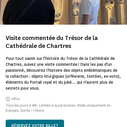
Visite commentée du Trésor de la
Cathédrale de Chartres
Pour tout savoir sur l’histoire du Trésor de la Cathédrale de
Chartres, suivez une visite commentée ! Dans les pas d’un
passionné, découvrez l'histoire des objets emblématiques de
la collection : objets liturgiques (orfèvrerie, textiles, ex-voto),
éléments du Portail royal et du jubé… qui n’auront plus de
secrets pour vous.
Infos
Tous les jours à 16h. Limitée à 15 personnes. Visite uniquement en
français. Durée : 1 heure
RÉSERVEZ VOTRE BILLET