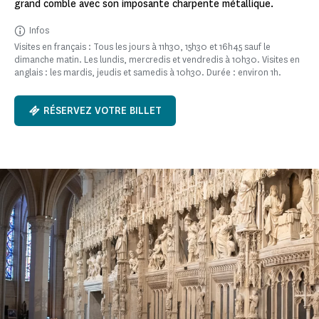
grand comble avec son imposante charpente métallique.
Infos
Visites en français : Tous les jours à 11h30, 15h30 et 16h45 sauf le
dimanche matin. Les lundis, mercredis et vendredis à 10h30. Visites en
anglais : les mardis, jeudis et samedis à 10h30. Durée : environ 1h.
RÉSERVEZ VOTRE BILLET