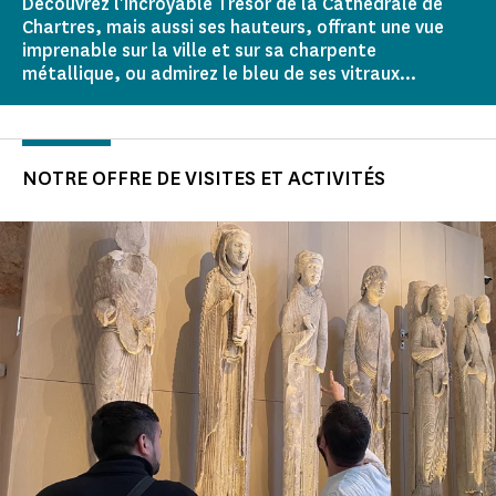
Découvrez l'incroyable Trésor de la Cathédrale de
Chartres, mais aussi ses hauteurs, offrant une vue
imprenable sur la ville et sur sa charpente
métallique, ou admirez le bleu de ses vitraux...
NOTRE OFFRE DE VISITES ET ACTIVITÉS