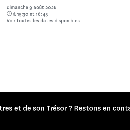
dimanche 9 août 2026
à 15:30
et 16:45
Voir toutes les dates disponibles
es et de son Trésor ? Restons en conta