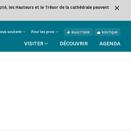
té, les Hauteurs et le Trésor de la cathédrale peuvent
ous soutenir
Pour les pros
BILLETTERIE
BOUTIQUE
VISITER
DÉCOUVRIR
AGENDA