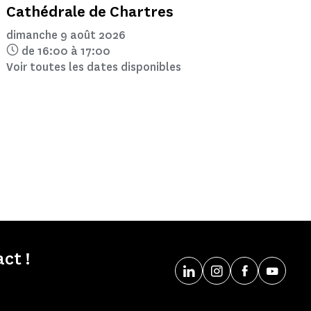
Cathédrale de Chartres
dimanche 9 août 2026
de 16:00 à 17:00
Voir toutes les dates disponibles
ct !