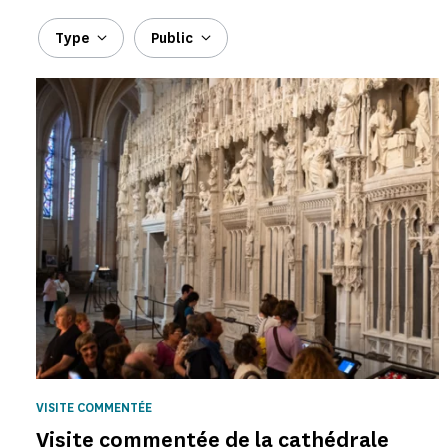
Type
Public
VISITE COMMENTÉE
Visite commentée de la cathédrale