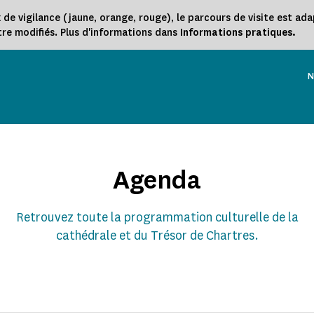
 vigilance (jaune, orange, rouge), le parcours de visite est adap
être modifiés. Plus d'informations dans
Informations pratiques.
N
Agenda
Retrouvez toute la programmation culturelle de la
cathédrale et du Trésor de Chartres.