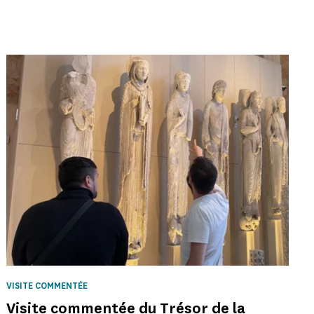
VISITE COMMENTÉE
Visite commentée du Trésor de la