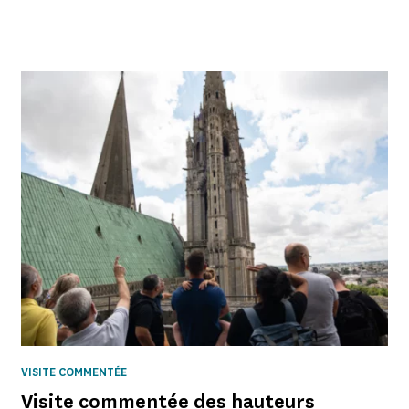
VISITE COMMENTÉE
Visite commentée des hauteurs