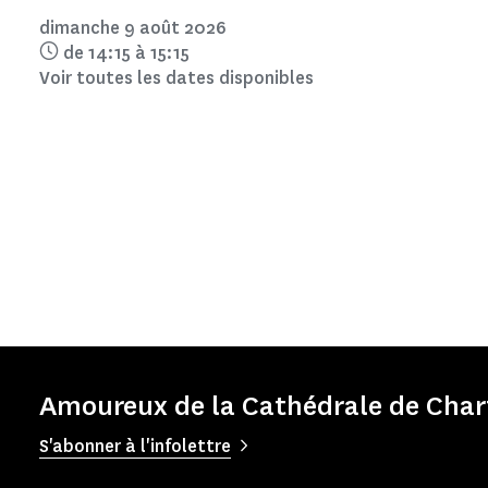
dimanche 9 août 2026
de 14:15 à 15:15
Voir toutes les dates disponibles
Amoureux de la Cathédrale de Chartr
S'abonner à l'infolettre