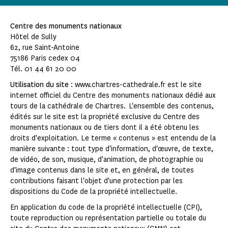
Centre des monuments nationaux
Hôtel de Sully
62, rue Saint-Antoine
75186 Paris cedex 04
Tél. 01 44 61 20 00
Utilisation du site
: www.chartres-cathedrale.fr est le site
internet officiel du Centre des monuments nationaux dédié aux
tours de la cathédrale de Chartres. L'ensemble des contenus,
édités sur le site est la propriété exclusive du Centre des
monuments nationaux ou de tiers dont il a été obtenu les
droits d'exploitation. Le terme « contenus » est entendu de la
manière suivante : tout type d'information, d'œuvre, de texte,
de vidéo, de son, musique, d'animation, de photographie ou
d'image contenus dans le site et, en général, de toutes
contributions faisant l'objet d'une protection par les
dispositions du Code de la propriété intellectuelle.
En application du code de la propriété intellectuelle (CPI),
toute reproduction ou représentation partielle ou totale du