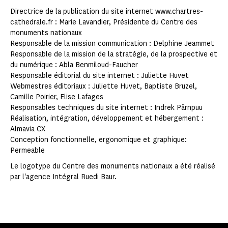
Directrice de la publication du site internet www.chartres-
cathedrale.fr : Marie Lavandier, Présidente du Centre des
monuments nationaux
Responsable de la mission communication : Delphine Jeammet
Responsable de la mission de la stratégie, de la prospective et
du numérique : Abla Benmiloud-Faucher
Responsable éditorial du site internet : Juliette Huvet
Webmestres éditoriaux : Juliette Huvet, Baptiste Bruzel,
Camille Poirier, Elise Lafages
Responsables techniques du site internet : Indrek Pärnpuu
Réalisation, intégration, développement et hébergement :
Almavia CX
Conception fonctionnelle, ergonomique et graphique:
Permeable
Le logotype du Centre des monuments nationaux a été réalisé
par l'agence Intégral Ruedi Baur.