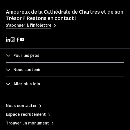
Amoureux de la Cathédrale de Chartres et de son
Trésor ? Restons en contact !
S'abonner à l'infolettre
Pour les pros
Nous soutenir
Aller plus loin
Nous contacter
Espace recrutement
Trouver un monument