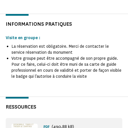
INFORMATIONS PRATIQUES
Visite en groupe :
La réservation est obligatoire. Merci de contacter le
service réservation du monument
Votre groupe peut être accompagné de son propre guide.
Pour ce faire, celui-ci doit être muni de sa carte de guide
professionnel en cours de validité et porter de façon visible
le badge qui l’autorise à conduire la visite
RESSOURCES
(490,88 kB)
PDF