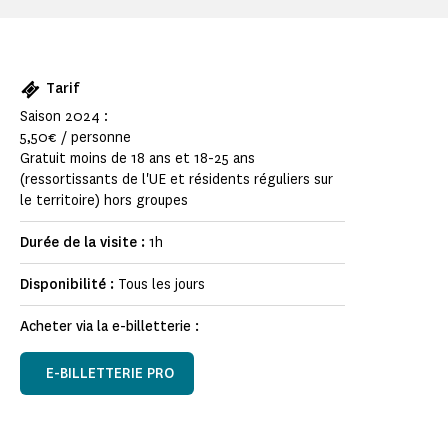
Tarif
Saison 2024 :
5,50€ / personne
Gratuit moins de 18 ans et 18-25 ans
(ressortissants de l'UE et résidents réguliers sur
le territoire) hors groupes
Durée de la visite :
1h
Disponibilité :
Tous les jours
Acheter via la e-billetterie :
E-BILLETTERIE PRO