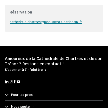
Réservation
cathedrale.chartres@monuments-nationaux.fr
Amoureux de la Cathédrale de Chartres et de son
Trésor ? Restons en contact !
S'abonner à l'infolettre
Pour les pros
Nous soutenir