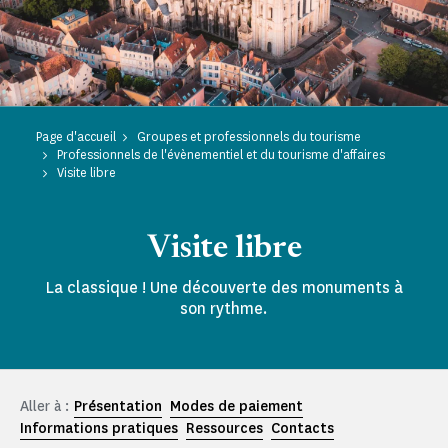
Page d'accueil
Groupes et professionnels du tourisme
Professionnels de l'évènementiel et du tourisme d'affaires
Visite libre
Visite libre
La classique ! Une découverte des monuments à
son rythme.
Aller à :
Présentation
Modes de paiement
Informations pratiques
Ressources
Contacts