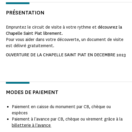
PRÉSENTATION
Empruntez le circuit de visite à votre rythme et
découvrez la
Chapelle Saint Piat librement.
Pour vous aider dans votre découverte, un document de visite
est délivré gratuitement.
OUVERTURE DE LA CHAPELLE SAINT PIAT EN DECEMBRE 2023
MODES DE PAIEMENT
Paiement en caisse du monument par CB, chèque ou
espèces
Paiement à l'avance par CB, chèque ou virement grâce à la
billetterie à l'avance