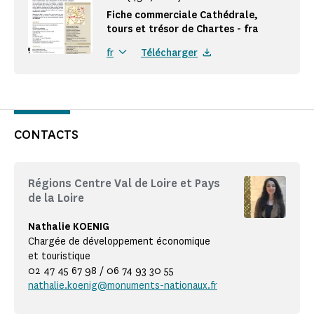
Fiche commerciale Cathédrale,
tours et trésor de Chartes - fra
Télécharger
fr
CONTACTS
Régions Centre Val de Loire et Pays
de la Loire
Nathalie KOENIG
Chargée de développement économique
et touristique
02 47 45 67 98 / 06 74 93 30 55
nathalie.koenig@monuments-nationaux.fr